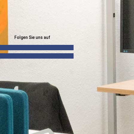
Folgen Sie uns auf