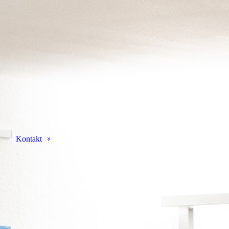
Kontakt