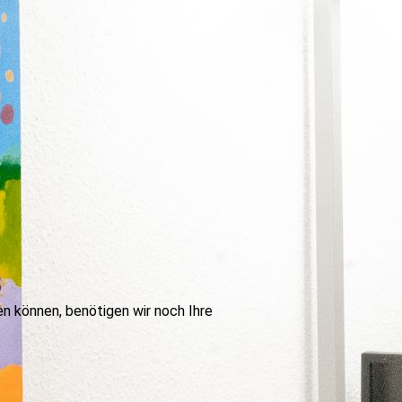
en können, benötigen wir noch Ihre