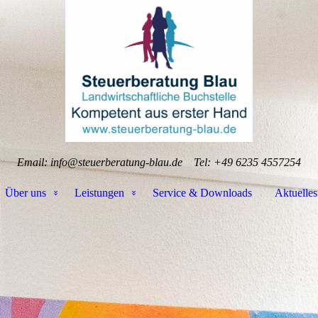
Email: info@steuerberatung-blau.de
Tel: +49 6235 4557254
Über uns
Leistungen
Service & Downloads
Aktuelles