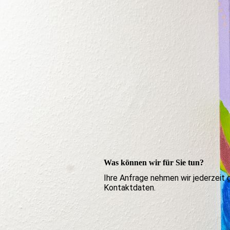
Was können wir für Sie tun?
Ihre Anfrage nehmen wir jederzeit 
Kontaktdaten.