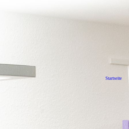
Startseite